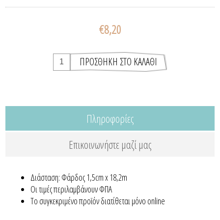
€8,20
Πληροφορίες
Επικοινωνήστε μαζί μας
Διάσταση: Φάρδος 1,5cm x 18,2m
Οι τιμές περιλαμβάνουν ΦΠΑ
Το συγκεκριμένο προϊόν διατίθεται μόνο online