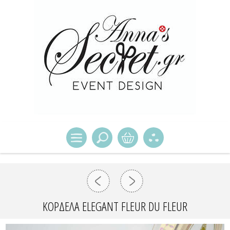
ΚΟΡΔΕΛΑ ELEGANT FLEUR DU FLEUR