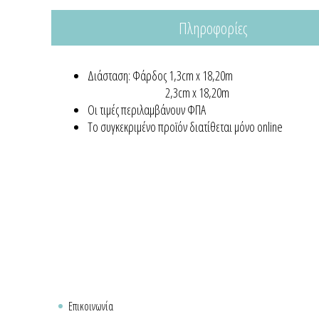
Πληροφορίες
Διάσταση: Φάρδος 1,3cm x 18,20m
2,3cm x 18,20m
Οι τιμές περιλαμβάνουν ΦΠΑ
Το συγκεκριμένο προϊόν διατίθεται μόνο online
Επικοινωνία