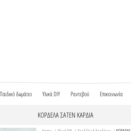
Παιδικό δωμάτιο
Υλικά DIY
Ραντεβού
Επικοινωνία
ΚΟΡΔΕΛΑ ΣΑΤΕΝ ΚΑΡΔΙΑ