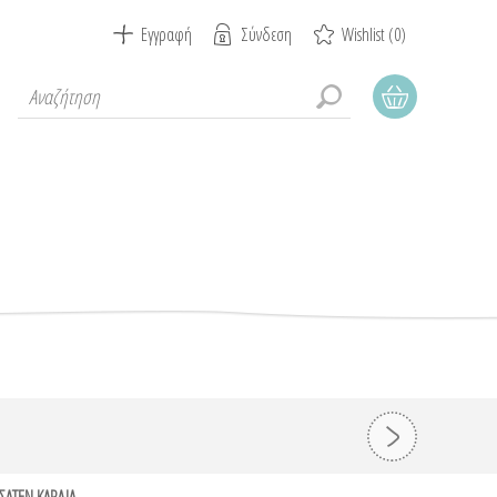
Εγγραφή
Σύνδεση
Wishlist
(0)