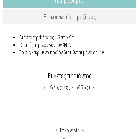
Επικοινωνήστε μαζί μας
Διάσταση: Φάρδος 1,3cm x 9m
Οι τιμές περιλαμβάνουν ΦΠΑ
Το συγκεκριμένο προϊόν διατίθεται μόνο online
Ετικέτες προϊόντος
κορδέλες
(173)
,
κορδέλα
(153)
Επικοινωνία