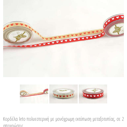
Κορδέλα leto πολυεστερική με μονόχρωμη εκτύπωση μεταξοτυπίας, σε 2
αποχρώσεις