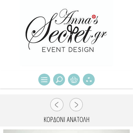
ΚΟΡΔΟΝΙ ΑΝΑΤΟΛΗ