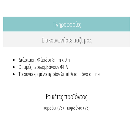
Πληροφορίες
Επικοινωνήστε μαζί μας
Διάσταση: Φάρδος 8mm x 9m
Οι τιμές περιλαμβάνουν ΦΠΑ
Το συγκεκριμένο προϊόν διατίθεται μόνο online
Ετικέτες προϊόντος
κορδόνι
(73)
,
κορδόνια
(73)