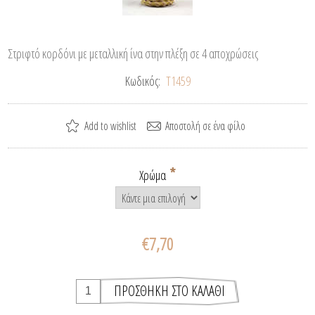
Στριφτό κορδόνι με μεταλλική ίνα στην πλέξη σε 4 αποχρώσεις
Κωδικός:
T1459
*
Χρώμα
€7,70