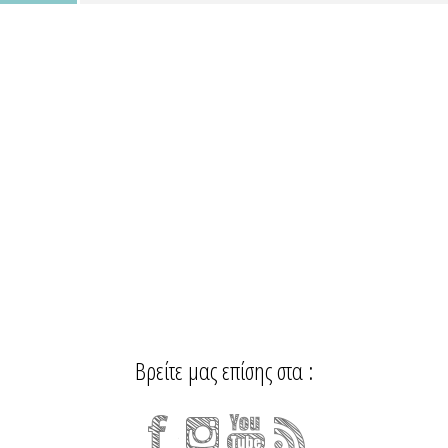
Βρείτε μας επίσης στα :