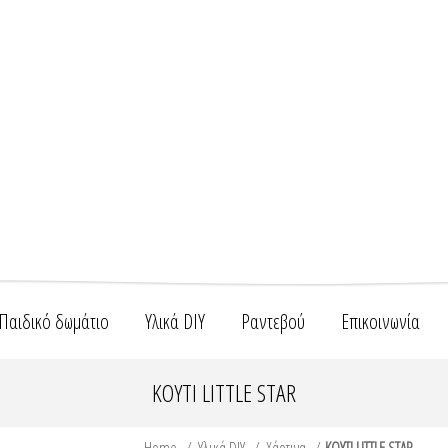
Παιδικό δωμάτιο
Υλικά DIY
Ραντεβού
Επικοινωνία
ΚΟΥΤΙ LITTLE STAR