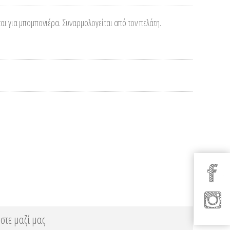
ται για μπομπονιέρα. Συναρμολογείται από τον πελάτη.
στε μαζί μας