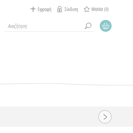
Εγγραφή
Σύνδεση
Wishlist
(0)