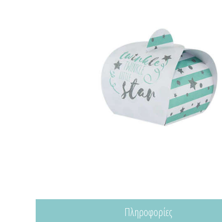
Πληροφορίες