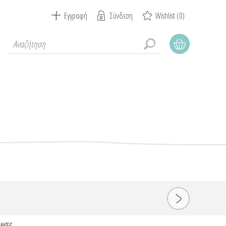
Εγγραφή
Σύνδεση
Wishlist
(0)