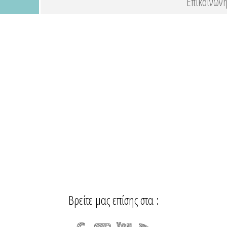
Επικοινωνή
Βρείτε μας επίσης στα :