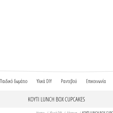
Παιδικό δωμάτιο
Υλικά DIY
Ραντεβού
Επικοινωνία
ΚΟΥΤΙ LUNCH BOX CUPCAKES