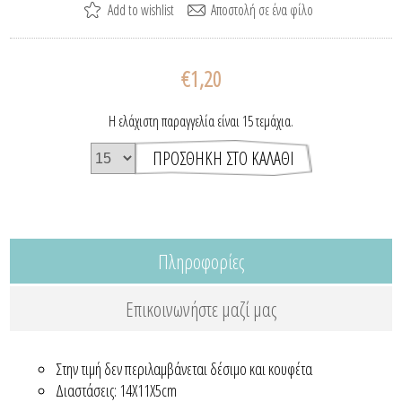
€1,20
Η ελάχιστη παραγγελία είναι 15 τεμάχια.
Πληροφορίες
Επικοινωνήστε μαζί μας
Στην τιμή δεν περιλαμβάνεται δέσιμο και κουφέτα
Διαστάσεις: 14Χ11Χ5cm