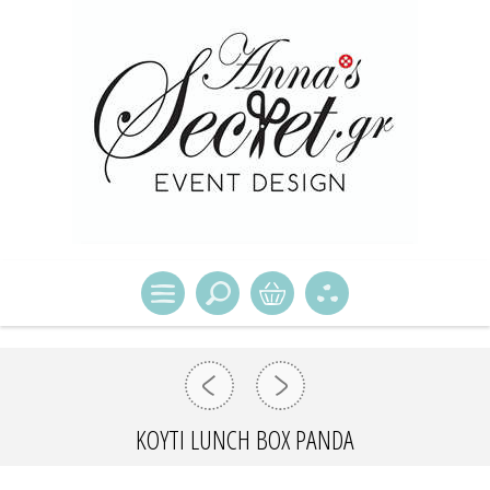
ΚΟΥΤΙ LUNCH BOX PANDA