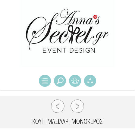
ΚΟΥΤΙ ΜΑΞΙΛΑΡΙ ΜΟΝΟΚΕΡΟΣ