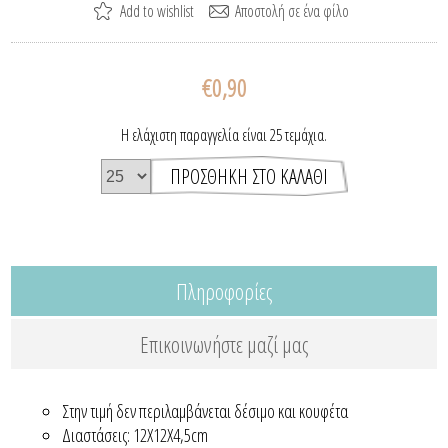
€0,90
Η ελάχιστη παραγγελία είναι 25 τεμάχια.
Πληροφορίες
Επικοινωνήστε μαζί μας
Στην τιμή δεν περιλαμβάνεται δέσιμο και κουφέτα
Διαστάσεις: 12Χ12Χ4,5cm