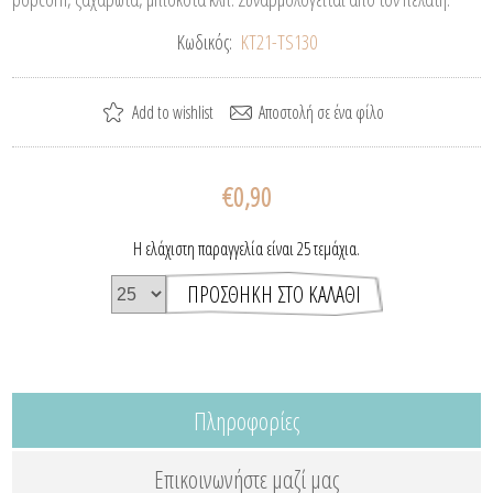
Κωδικός:
ΚΤ21-TS130
€0,90
Η ελάχιστη παραγγελία είναι 25 τεμάχια.
Πληροφορίες
Επικοινωνήστε μαζί μας