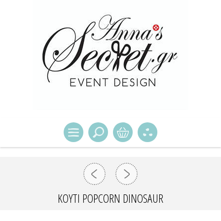
ΚΟΥΤΙ POPCORN DINOSAUR