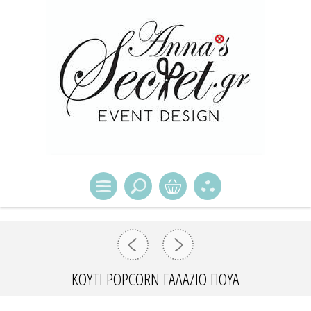
ΚΟΥΤΙ POPCORN ΓΑΛΑΖΙΟ ΠΟΥΑ