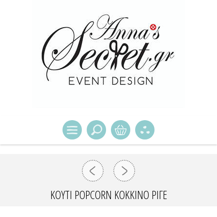
ΚΟΥΤΙ POPCORN ΚΟΚΚΙΝΟ ΡΙΓΕ