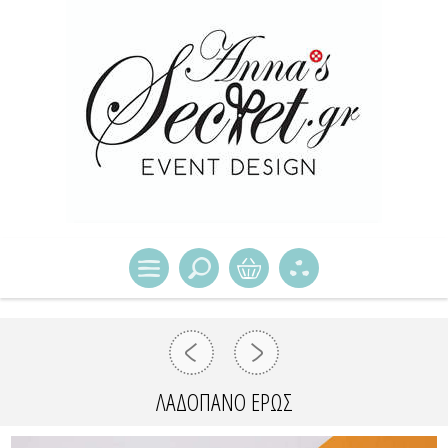
ΛΑΔΌΠΑΝΟ ΈΡΩΣ