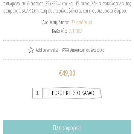
τυπωμένο σε διάσταση 25YΧ25Φ cm και 15 αυγουλάκια σοκολατένια της
εταιρίας OSCAR Στην τιμή συμπεριλαμβάνεται και η συσκευασία δώρου.
Διαθεσιμότητα:
Σε απόθεμα
Κωδικός:
ΛΠ1382
€49,00
Πληροφορίες