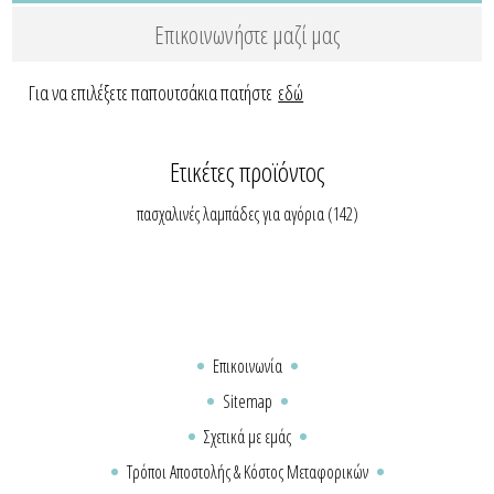
Επικοινωνήστε μαζί μας
Για να επιλέξετε παπουτσάκια πατήστε
εδώ
Ετικέτες προϊόντος
πασχαλινές λαμπάδες για αγόρια
(142)
Επικοινωνία
Sitemap
Σχετικά με εμάς
Τρόποι Αποστολής & Κόστος Μεταφορικών