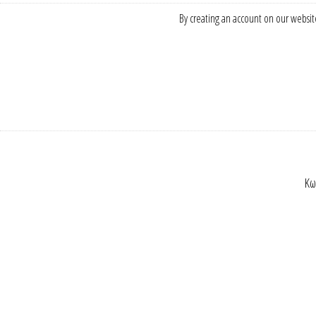
By creating an account on our website
Κω