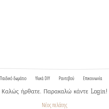
Παιδικό δωμάτιο
Υλικά DIY
Ραντεβού
Επικοινωνία
Καλώς ήρθατε. Παρακαλώ κάντε Login!
Νέος πελάτης