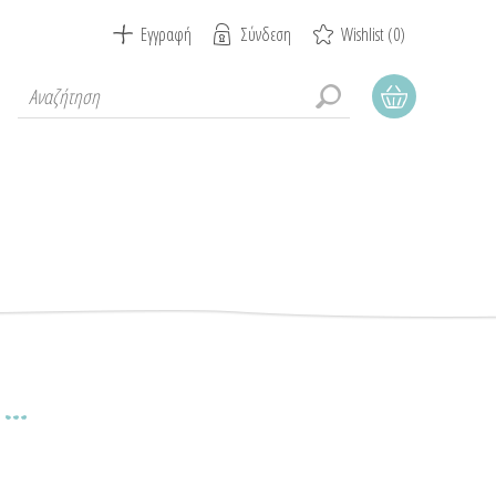
Εγγραφή
Σύνδεση
Wishlist
(0)