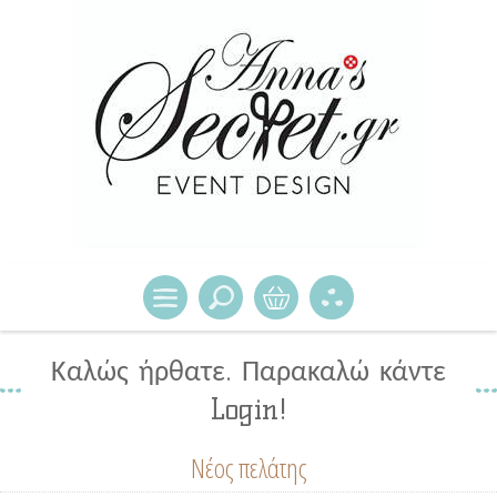
Καλώς ήρθατε. Παρακαλώ κάντε
Login!
Νέος πελάτης