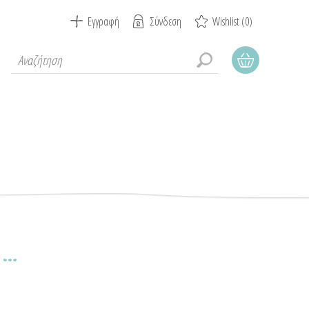
Εγγραφή
Σύνδεση
Wishlist
(0)