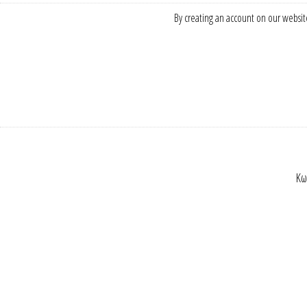
By creating an account on our website
Κω