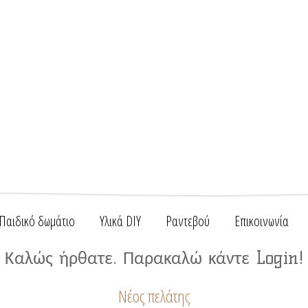
Παιδικό δωμάτιο
Υλικά DIY
Ραντεβού
Επικοινωνία
Καλώς ήρθατε. Παρακαλώ κάντε Login!
Νέος πελάτης