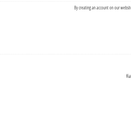
By creating an account on our website
Κω