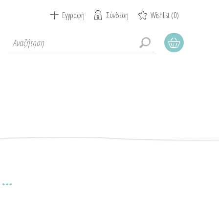
Εγγραφή
Σύνδεση
Wishlist
(0)