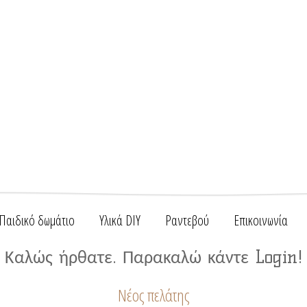
Παιδικό δωμάτιο
Υλικά DIY
Ραντεβού
Επικοινωνία
Καλώς ήρθατε. Παρακαλώ κάντε Login!
Νέος πελάτης