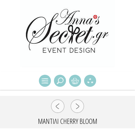
ΜΑΝΤΊΛΙ CHERRY BLOOM