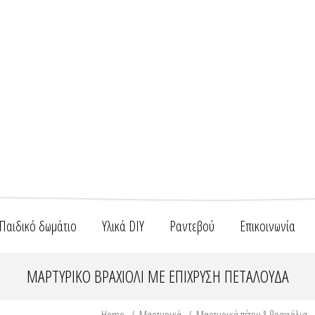
Παιδικό δωμάτιο
Υλικά DIY
Ραντεβού
Επικοινωνία
ΜΑΡΤΥΡΙΚΌ ΒΡΑΧΙΌΛΙ ΜΕ ΕΠΊΧΡΥΣΗ ΠΕΤΑΛΟΎΔΑ