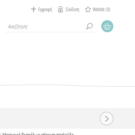
Εγγραφή
Σύνδεση
Wishlist
(0)