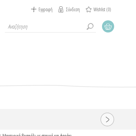
Εγγραφή
Σύνδεση
Wishlist
(0)