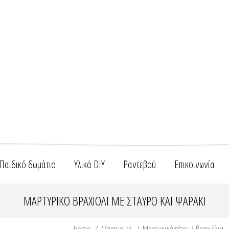
Παιδικό δωμάτιο
Υλικά DIY
Ραντεβού
Επικοινωνία
ΜΑΡΤΥΡΙΚΌ ΒΡΑΧΙΌΛΙ ΜΕ ΣΤΑΥΡΌ ΚΑΙ ΨΑΡΆΚΙ