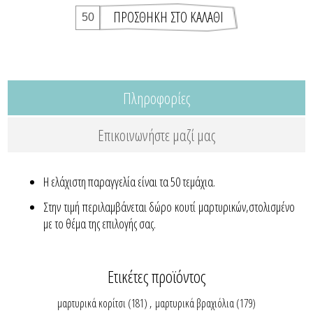
Πληροφορίες
Επικοινωνήστε μαζί μας
Η ελάχιστη παραγγελία είναι τα 50 τεμάχια.
Στην τιμή περιλαμβάνεται δώρο κουτί μαρτυρικών,στολισμένο
με το θέμα της επιλογής σας.
Ετικέτες προϊόντος
μαρτυρικά κορίτσι
(181)
,
μαρτυρικά βραχιόλια
(179)