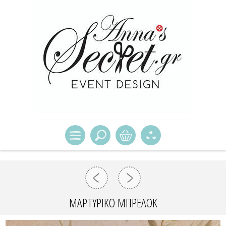
ΜΑΡΤΥΡΙΚΌ ΜΠΡΕΛΌΚ