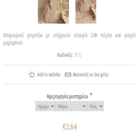
Μαρτυρικό μπρελόκ με επίχρυσο σταυρό 24Κ πέρλα και φτερό
μαραμπού
Κωδικός:
Κ32
*
Ημερομηνία μυστηρίου
€2,64