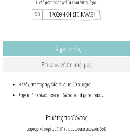
Η ελάχιστη παραγγελία είναι 50 τεμάχια.
Πληροφορίες
Επικοινωνήστε μαζί μας
Η ελάχιστη παραγγελία είναι τα 50 τεμάχια.
Στην τιμή περιλαμβάνεται δώρο κουτί μαρτυρικών.
Ετικέτες προϊόντος
μαρτυρικά κορίτσι
(181)
,
μαρτυρικά μπρελόκ
(64)