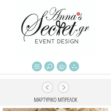
ΜΑΡΤΥΡΙΚΌ ΜΠΡΕΛΌΚ