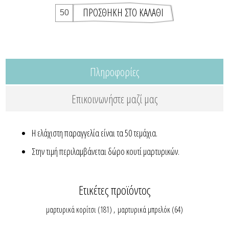
Πληροφορίες
Επικοινωνήστε μαζί μας
Η ελάχιστη παραγγελία είναι τα 50 τεμάχια.
Στην τιμή περιλαμβάνεται δώρο κουτί μαρτυρικών.
Ετικέτες προϊόντος
μαρτυρικά κορίτσι
(181)
,
μαρτυρικά μπρελόκ
(64)