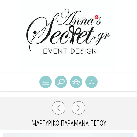
ΜΑΡΤΥΡΙΚΌ ΠΑΡΑΜΆΝΑ ΠΈΤΟΥ