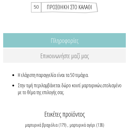
Πληροφορίες
Επικοινωνήστε μαζί μας
Η ελάχιστη παραγγελία είναι τα 50 τεμάχια.
Στην τιμή περιλαμβάνεται δώρο κουτί μαρτυρικών,στολισμένο
με το θέμα της επιλογής σας.
Ετικέτες προϊόντος
μαρτυρικά βραχιόλια
(179)
,
μαρτυρικά αγόρι
(138)