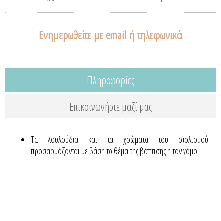
Ενημερωθείτε με email ή τηλεφωνικά
Πληροφορίες
Επικοινωνήστε μαζί μας
Τα λουλούδια και τα χρώματα του στολισμού
προσαρμόζονται με βάση το θέμα της βάπτισης η τον γάμο