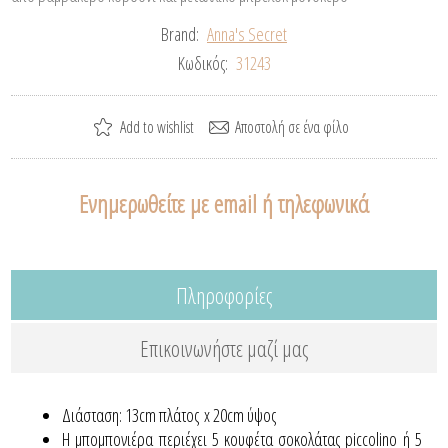
Brand:
Anna's Secret
Κωδικός:
31243
Ενημερωθείτε με email ή τηλεφωνικά
Πληροφορίες
Επικοινωνήστε μαζί μας
Διάσταση: 13cm πλάτος x 20cm ύψος
Η μπομπονιέρα περιέχει 5 κουφέτα σοκολάτας piccolino ή 5