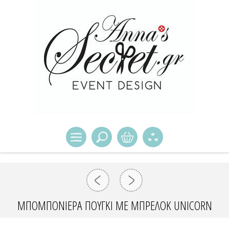
ΜΠΟΜΠΟΝΙΕΡΑ ΠΟΥΓΚΙ ΜΕ ΜΠΡΕΛΟΚ UNICORN