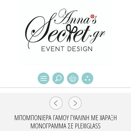
ΜΠΟΜΠΟΝΙΕΡΑ ΓΑΜΟΥ ΓΥΑΛΙΝΗ ΜΕ ΧΑΡΑΞΗ
ΜΟΝΟΓΡΑΜΜΑ ΣΕ PLEXIGLASS