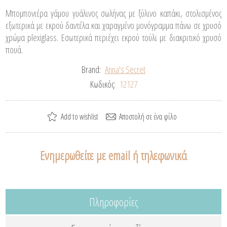
Μπομπονιέρα γάμου γυάλινος σωλήνας με ξύλινο καπάκι, στολισμένος
εξωτερικά με εκρού δαντέλα και χαραγμένο μονόγραμμα πάνω σε χρυσό
χρώμα plexiglass. Εσωτερικά περιέχει εκρού τούλι με διακριτικό χρυσό
πουά.
Brand:
Anna's Secret
Κωδικός:
12127
Ενημερωθείτε με email ή τηλεφωνικά
Πληροφορίες