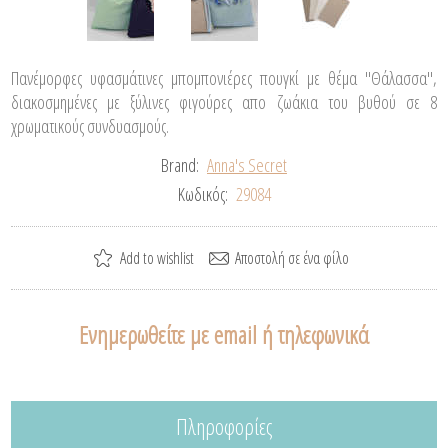
Πανέμορφες υφασμάτινες μπομπονιέρες πουγκί με θέμα "Θάλασσα",
διακοσμημένες με ξύλινες φιγούρες απο ζωάκια του βυθού σε 8
χρωματικούς συνδυασμούς.
Brand:
Anna's Secret
Κωδικός:
29084
Ενημερωθείτε με email ή τηλεφωνικά
Πληροφορίες