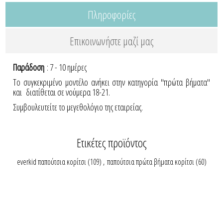
Πληροφορίες
Επικοινωνήστε μαζί μας
Παράδοση
: 7 - 10 ημέρες
Το συγκεκριμένο μοντέλο ανήκει στην κατηγορία "πρώτα βήματα"
και διατίθεται σε νούμερα 18-21.
Συμβουλευτείτε το μεγεθολόγιο της εταιρείας.
Ετικέτες προϊόντος
everkid παπούτσια κορίτσι
(109)
,
παπούτσια πρώτα βήματα κορίτσι
(60)