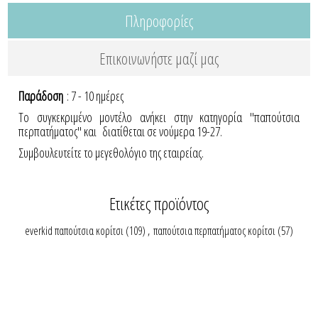
Πληροφορίες
Επικοινωνήστε μαζί μας
Παράδοση
: 7 - 10 ημέρες
Το συγκεκριμένο μοντέλο ανήκει στην κατηγορία "παπούτσια
περπατήματος" και διατίθεται σε νούμερα 19-27.
Συμβουλευτείτε το μεγεθολόγιο της εταιρείας.
Ετικέτες προϊόντος
everkid παπούτσια κορίτσι
(109)
,
παπούτσια περπατήματος κορίτσι
(57)