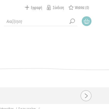
Εγγραφή
Σύνδεση
Wishlist
(0)