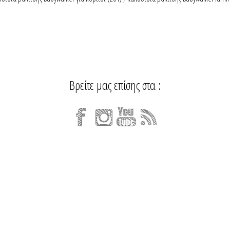
Βρείτε μας επίσης στα :