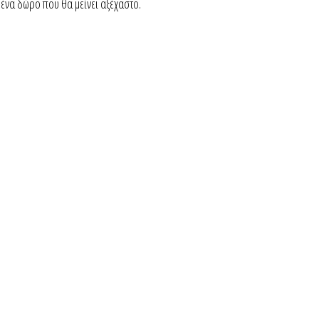
 ένα δώρο που θα μείνει αξέχαστο.