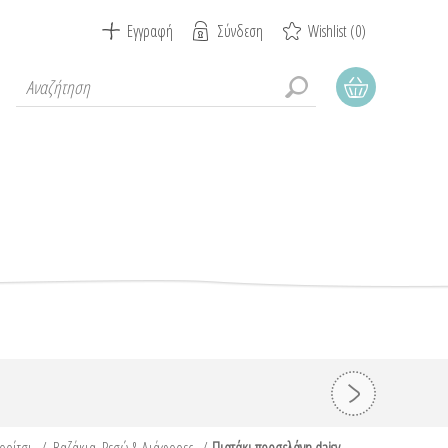
Εγγραφή
Σύνδεση
Wishlist
(0)