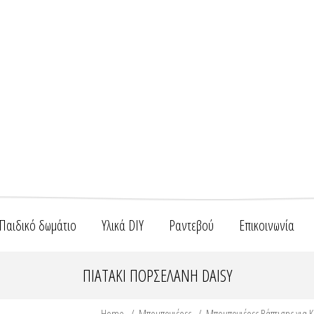
Παιδικό δωμάτιο
Υλικά DIY
Ραντεβού
Επικοινωνία
ΠΙΑΤΆΚΙ ΠΟΡΣΕΛΆΝΗ DAISY