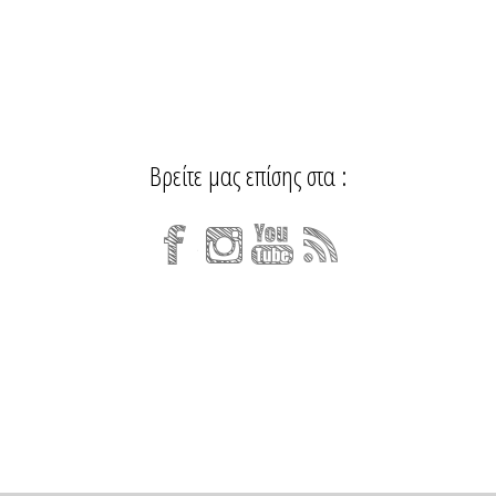
Βρείτε μας επίσης στα :