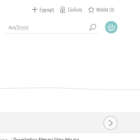
Εγγραφή
Σύνδεση
Wishlist
(0)