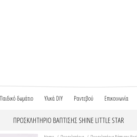
Παιδικό δωμάτιο
Υλικά DIY
Ραντεβού
Επικοινωνία
ΠΡΟΣΚΛΗΤΉΡΙΟ ΒΆΠΤΙΣΗΣ SHINE LITTLE STAR