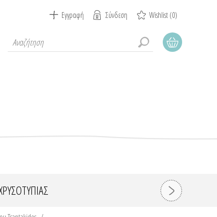
Εγγραφή
Σύνδεση
Wishlist
(0)
ΧΡΥΣΟΤΥΠΊΑΣ