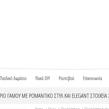
Παιδικό δωμάτιο
Υλικά DIY
Ραντεβού
Επικοινωνία
ΙΟ ΓΆΜΟΥ ΜΕ ΡΟΜΑΝΤΙΚΌ ΣΤΥΛ ΚΑΙ ELEGANT ΣΤΟΙΧΕΊΑ 