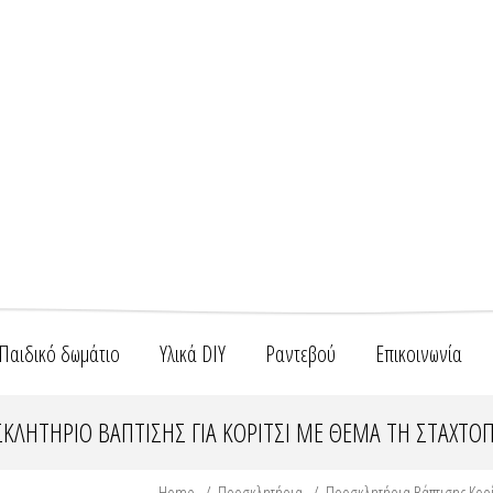
Παιδικό δωμάτιο
Υλικά DIY
Ραντεβού
Επικοινωνία
ΚΛΗΤΉΡΙΟ ΒΆΠΤΙΣΗΣ ΓΙΑ ΚΟΡΊΤΣΙ ΜΕ ΘΈΜΑ ΤΗ ΣΤΑΧΤΟ