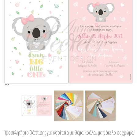
Προσκλητήριο βάπτισης για κορίτσια με θέμα κοάλα, με φάκελο σε χρώμα