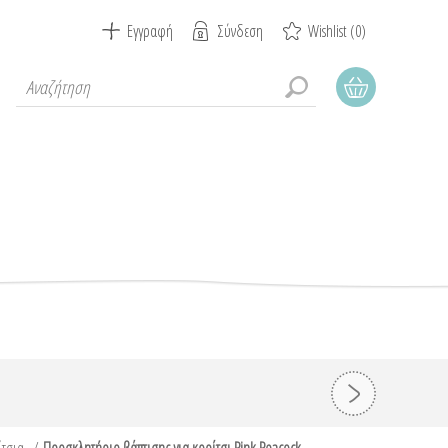
Εγγραφή
Σύνδεση
Wishlist
(0)