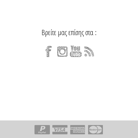
Βρείτε μας επίσης στα :