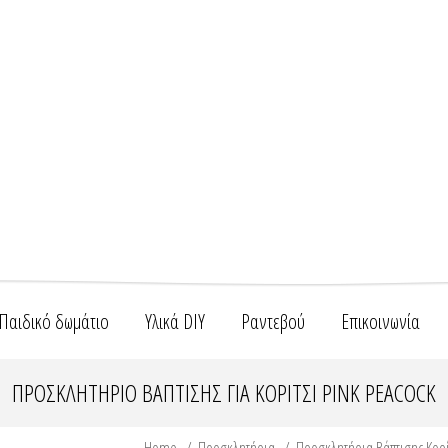
Παιδικό δωμάτιο
Υλικά DIY
Ραντεβού
Επικοινωνία
ΠΡΟΣΚΛΗΤΉΡΙΟ ΒΆΠΤΙΣΗΣ ΓΙΑ ΚΟΡΊΤΣΙ PINK PEACOCK