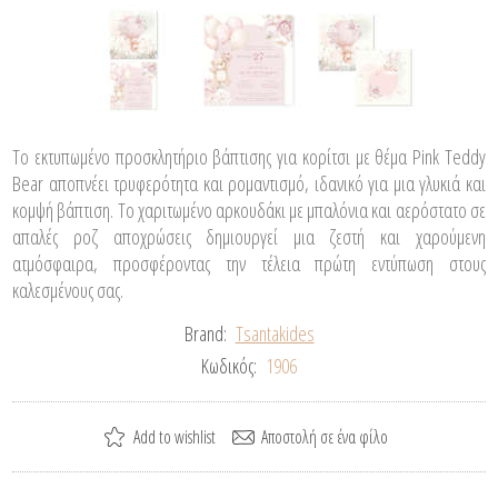
Το εκτυπωμένο προσκλητήριο βάπτισης για κορίτσι με θέμα Pink Teddy
Bear αποπνέει τρυφερότητα και ρομαντισμό, ιδανικό για μια γλυκιά και
κομψή βάπτιση. Το χαριτωμένο αρκουδάκι με μπαλόνια και αερόστατο σε
απαλές ροζ αποχρώσεις δημιουργεί μια ζεστή και χαρούμενη
ατμόσφαιρα, προσφέροντας την τέλεια πρώτη εντύπωση στους
καλεσμένους σας.
Brand:
Tsantakides
Κωδικός:
1906