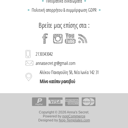
Πνευματικά δικαιώματα
Πολιτική απορρήτου & συμμόρφωση GDPR
Βρείτε μας επίσης στα :
2130343042
annassecret.gr@gmail.com
Αλέκου Παναγούλη 58, Νέα Ιωνία 142 31
Μόνο κατόπιν ραντεβού
Copyright © 2026 Anna's Secret.
Powered by
nopCommerce
Designed by
Nop-Templates.com