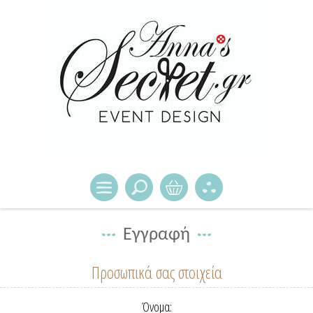
Εγγραφή
Προσωπικά σας στοιχεία
Όνομα: