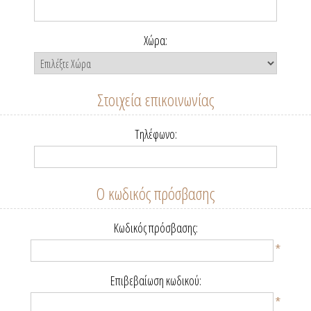
Χώρα:
Στοιχεία επικοινωνίας
Τηλέφωνο:
Ο κωδικός πρόσβασης
Κωδικός πρόσβασης:
*
Επιβεβαίωση κωδικού:
*