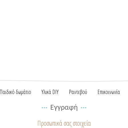
Παιδικό δωμάτιο
Υλικά DIY
Ραντεβού
Επικοινωνία
Εγγραφή
Προσωπικά σας στοιχεία