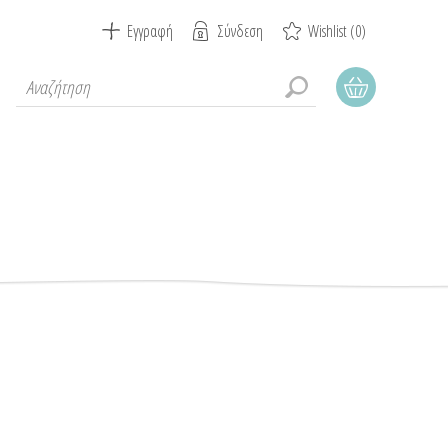
Εγγραφή
Σύνδεση
Wishlist
(0)