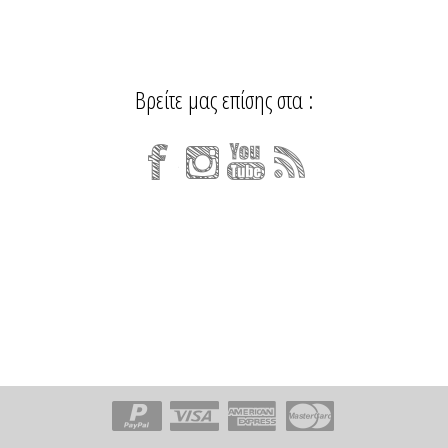
Βρείτε μας επίσης στα :