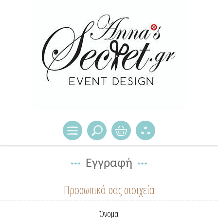
Εγγραφή
Προσωπικά σας στοιχεία
Όνομα: