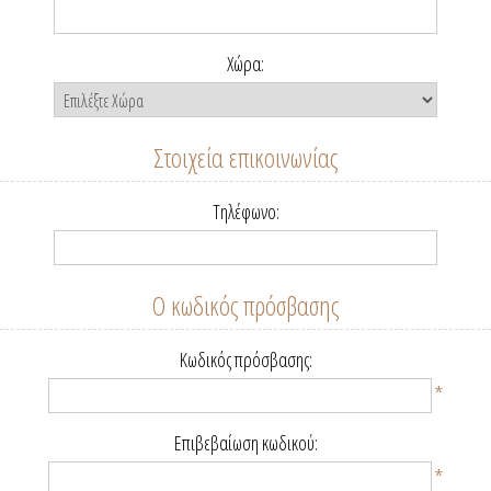
Χώρα:
Στοιχεία επικοινωνίας
Τηλέφωνο:
Ο κωδικός πρόσβασης
Κωδικός πρόσβασης:
*
Επιβεβαίωση κωδικού:
*