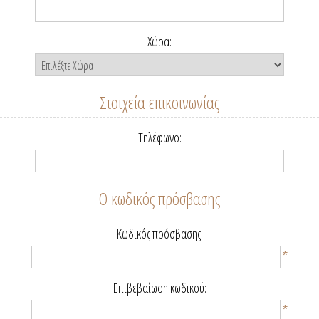
Χώρα:
Στοιχεία επικοινωνίας
Τηλέφωνο:
Ο κωδικός πρόσβασης
Κωδικός πρόσβασης:
*
Επιβεβαίωση κωδικού:
*