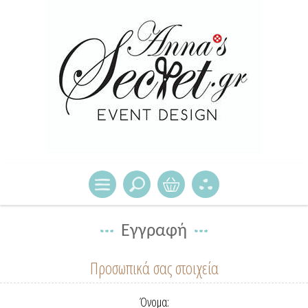
Εγγραφή
Προσωπικά σας στοιχεία
Όνομα: