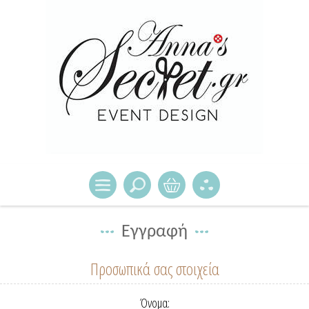
Εγγραφή
Προσωπικά σας στοιχεία
Όνομα: