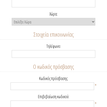
Χώρα:
Στοιχεία επικοινωνίας
Τηλέφωνο:
Ο κωδικός πρόσβασης
Κωδικός πρόσβασης:
*
Επιβεβαίωση κωδικού:
*