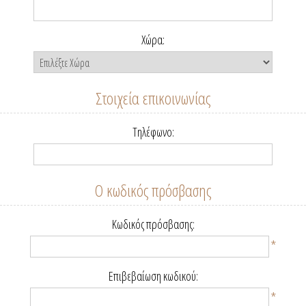
Χώρα:
Στοιχεία επικοινωνίας
Τηλέφωνο:
Ο κωδικός πρόσβασης
Κωδικός πρόσβασης:
*
Επιβεβαίωση κωδικού:
*