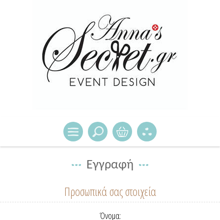
Εγγραφή
Προσωπικά σας στοιχεία
Όνομα: