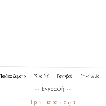
Παιδικό δωμάτιο
Υλικά DIY
Ραντεβού
Επικοινωνία
Εγγραφή
Προσωπικά σας στοιχεία