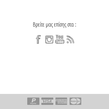
Βρείτε μας επίσης στα :