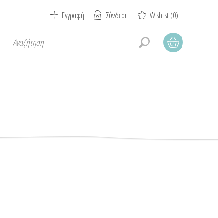
Εγγραφή
Σύνδεση
Wishlist
(0)