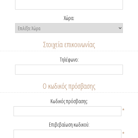
Χώρα:
Στοιχεία επικοινωνίας
Τηλέφωνο:
Ο κωδικός πρόσβασης
Κωδικός πρόσβασης:
*
Επιβεβαίωση κωδικού:
*