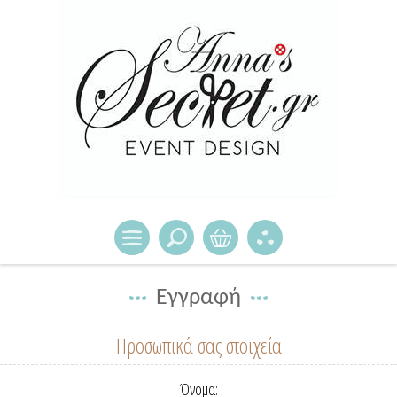
Εγγραφή
Προσωπικά σας στοιχεία
Όνομα: