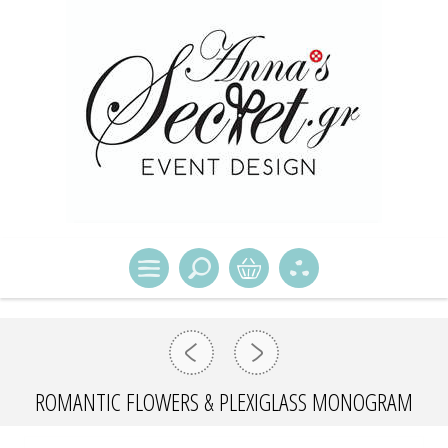
ROMANTIC FLOWERS & PLEXIGLASS MONOGRAM