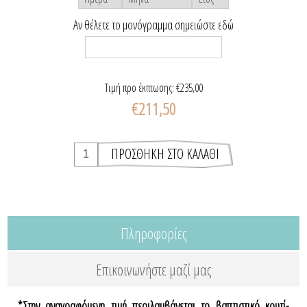
Αν θέλετε το μονόγραμμα σημειώστε εδώ
Τιμή προ έκπτωσης:
€235,00
€211,50
Πληροφορίες
Επικοινωνήστε μαζί μας
*Στην αναγραφόμενη τιμή περιλαμβάνεται το βαπτιστικό κουτί-