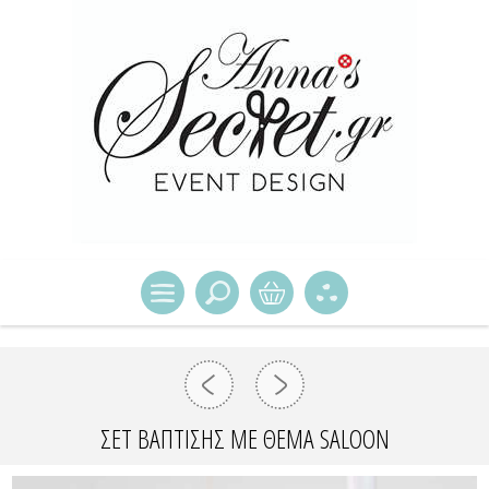
ΣΕΤ ΒΑΠΤΙΣΗΣ ΜΕ ΘΕΜΑ SALOON