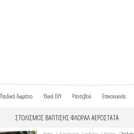
Παιδικό δωμάτιο
Υλικά DIY
Ραντεβού
Επικοινωνία
ΣΤΟΛΙΣΜΌΣ ΒΆΠΤΙΣΗΣ ΦΛΟΡΑΛ ΑΕΡΌΣΤΑΤΑ