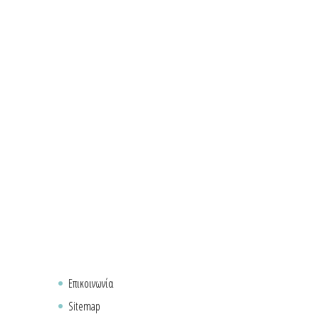
Επικοινωνία
Sitemap