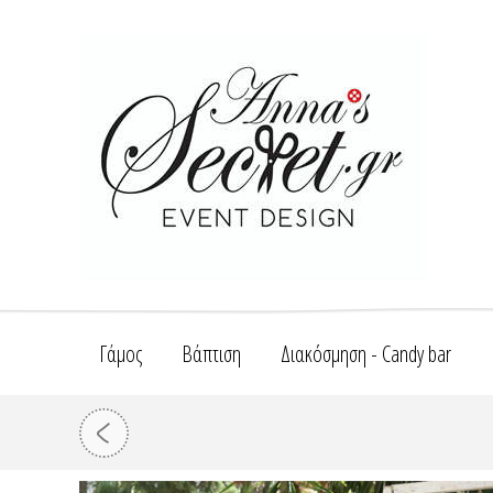
Γάμος
Βάπτιση
Διακόσμηση - Candy bar