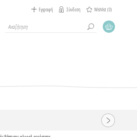
Εγγραφή
Σύνδεση
Wishlist
(0)